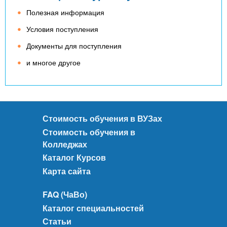
Полезная информация
Условия поступления
Документы для поступления
и многое другое
Стоимость обучения в ВУЗах
Стоимость обучения в
Колледжах
Каталог Курсов
Карта сайта
FAQ (ЧаВо)
Каталог специальностей
Статьи