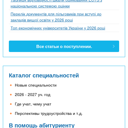
національною системою оцінки
Перелік документів для пільговиків при вступі до
закладів вищої освіти у 2026 році
Топ економічних університетів України у 2026 році
Все статьи о поступлении.
Каталог специальностей
Новые специальности
2026 - 2027 уч. год
Где учат, чему учат
Перспективы трудоустройства и т.д.
В помощь абитуриенту