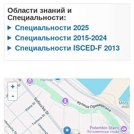
Области знаний и
Специальности:
Специальности 2025
Специальности 2015-2024
Специальности ISCED-F 2013
+
-