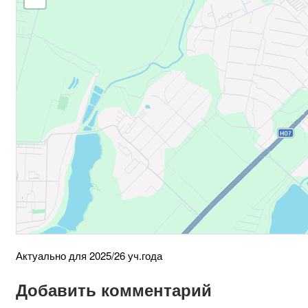
Актуально для 2025/26 уч.года
Добавить комментарий