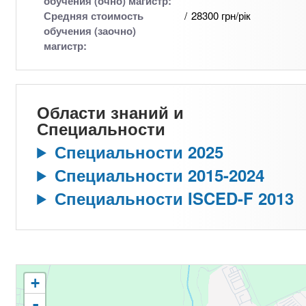
обучения (очно) магистр:
Средняя стоимость
28300 грн/рік
обучения (заочно)
магистр:
Области знаний и
Специальности
Специальности 2025
Специальности 2015-2024
Специальности ISCED-F 2013
+
-