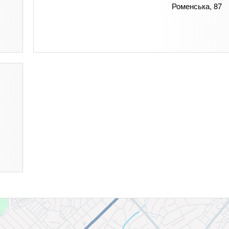
Роменська, 87