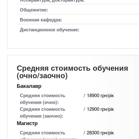
Общежитие:
Военная кафедра:
Дистанционное обучение:
Средняя стоимость обучения
(очно/заочно)
Бакалавр
Средняя стоимость
18900 грн/рік
обучения (очно):
Средняя стоимость
12900 грн/рік
обучения (заочно):
Магистр
Средняя стоимость
28300 грн/рік