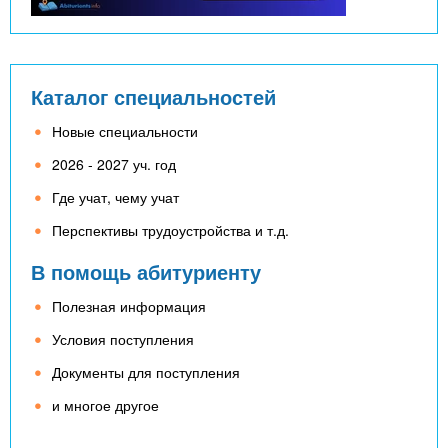
Каталог специальностей
Новые специальности
2026 - 2027 уч. год
Где учат, чему учат
Перспективы трудоустройства и т.д.
В помощь абитуриенту
Полезная информация
Условия поступления
Документы для поступления
и многое другое