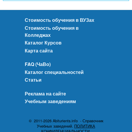
Стоимость обучения в ВУЗах
Стоимость обучения в
Колледжах
Каталог Курсов
Карта сайта
FAQ (ЧаВо)
Каталог специальностей
Статьи
Реклама на сайте
Учебным заведениям
© 2011-2026 Abiturients.info - Справочник
Учебных заведений.
ПОЛИТИКА
КОНФИДЕНЦИАЛЬНОСТИ.