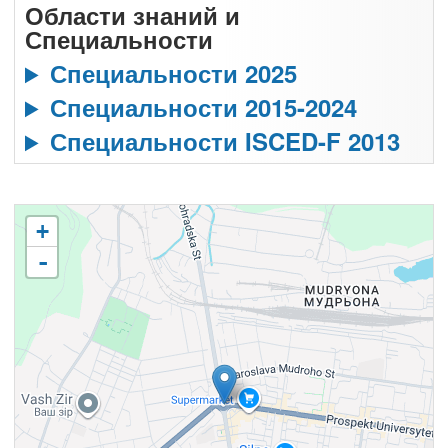
Области знаний и
Специальности
Специальности 2025
Специальности 2015-2024
Специальности ISCED-F 2013
+
-