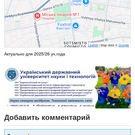
Leaflet
| Map data ©
Google
Актуально для 2025/26 уч.года
Добавить комментарий