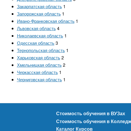
Закарпатская область
1
Запорожская область
1
Ивано-Франковская область
1
Львовская область
4
Николаевская область
1
Одесская область
3
Тернопольская область
1
Харьковская область
2
Хмельницкая область
2
Черкасская область
1
Черниговская область
1
Стоимость обучения в ВУЗах
Стоимость обучения в Коллед
Каталог Курсов