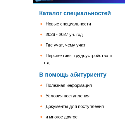
Каталог специальностей
Новые специальности
2026 - 2027 уч. год
Где учат, чему учат
Перспективы трудоустройства и
т.д.
В помощь абитуриенту
Полезная информация
Условия поступления
Документы для поступления
и многое другое