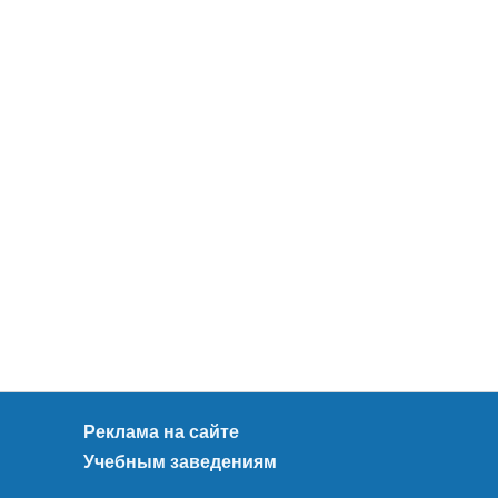
Реклама на сайте
Учебным заведениям