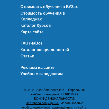
Стоимость обучения в ВУЗах
Стоимость обучения в
Колледжах
Каталог Курсов
Карта сайта
FAQ (ЧаВо)
Каталог специальностей
Статьи
Реклама на сайте
Учебным заведениям
© 2011-2026 Abiturients.info - Справочник
Учебных заведений.
ПОЛИТИКА
КОНФИДЕНЦИАЛЬНОСТИ.
Все права защищены.
Использование
любых материалов, размещённых на сайте,