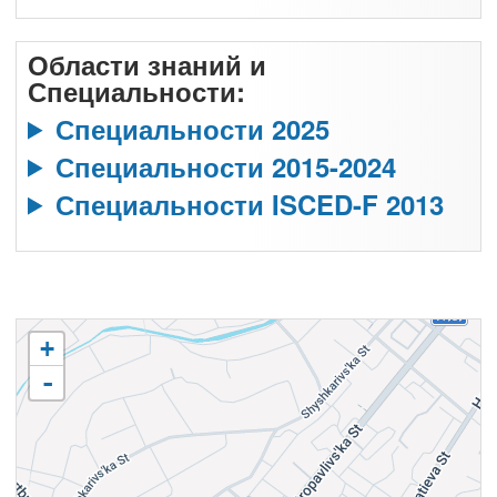
Области знаний и
Специальности:
Специальности 2025
Специальности 2015-2024
Специальности ISCED-F 2013
+
-