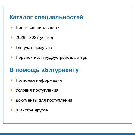
Каталог специальностей
Новые специальности
2026 - 2027 уч. год
Где учат, чему учат
Перспективы трудоустройства и т.д.
В помощь абитуриенту
Полезная информация
Условия поступления
Документы для поступления
и многое другое