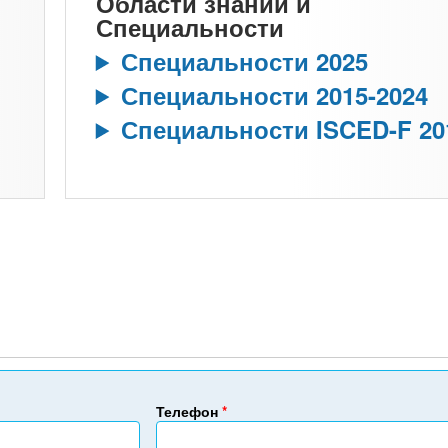
Области знаний и
Специальности
Специальности 2025
Специальности 2015-2024
Специальности ISCED-F 20
Телефон
*
Н