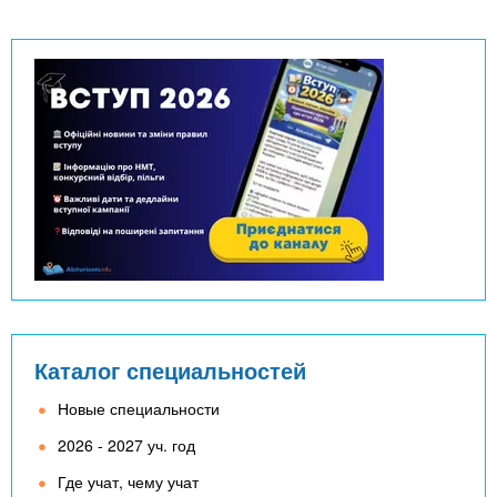
Каталог специальностей
Новые специальности
2026 - 2027 уч. год
Где учат, чему учат