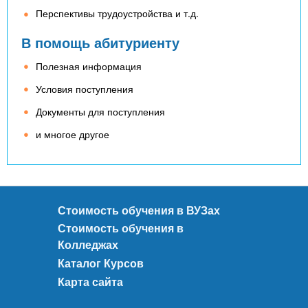
Перспективы трудоустройства и т.д.
В помощь абитуриенту
Полезная информация
Условия поступления
Документы для поступления
и многое другое
Стоимость обучения в ВУЗах
Стоимость обучения в
Колледжах
Каталог Курсов
Карта сайта