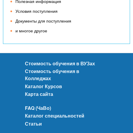
Полезная информация
Условия поступления
Документы для поступления
и многое другое
Стоимость обучения в ВУЗах
Стоимость обучения в
Колледжах
Каталог Курсов
Карта сайта
FAQ (ЧаВо)
Каталог специальностей
Статьи