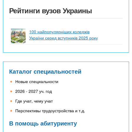
Рейтинги вузов Украины
100 найпопулярніших коледжів
України серед вступників 2025 року
Каталог специальностей
Новые специальности
2026 - 2027 уч. год
Где учат, чему учат
Перспективы трудоустройства и т.д.
В помощь абитуриенту