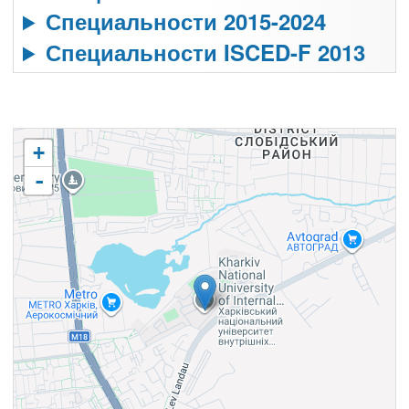
Специальности 2015-2024
Специальности ISCED-F 2013
+
-