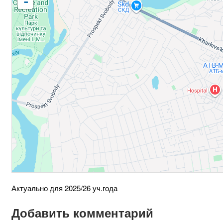
-
Актуально для 2025/26 уч.года
Добавить комментарий