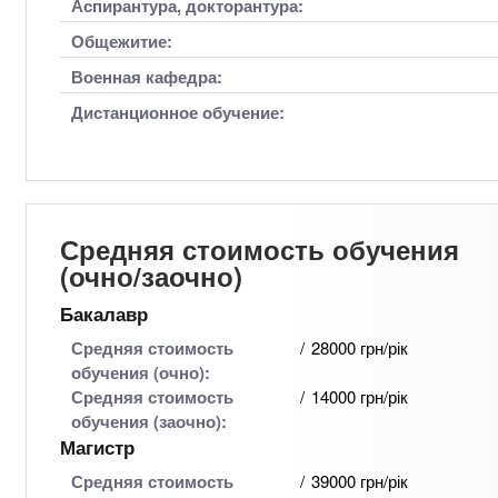
Аспирантура, докторантура:
Общежитие:
Военная кафедра:
Дистанционное обучение:
Средняя стоимость обучения
(очно/заочно)
Бакалавр
Средняя стоимость
28000 грн/рік
обучения (очно):
Средняя стоимость
14000 грн/рік
обучения (заочно):
Магистр
Средняя стоимость
39000 грн/рік