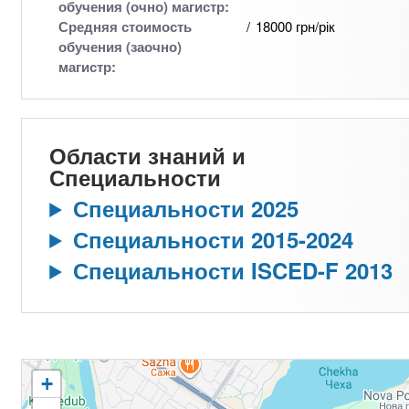
обучения (очно) магистр:
Средняя стоимость
18000 грн/рік
обучения (заочно)
магистр:
Области знаний и
Специальности
Специальности 2025
Специальности 2015-2024
Специальности ISCED-F 2013
+