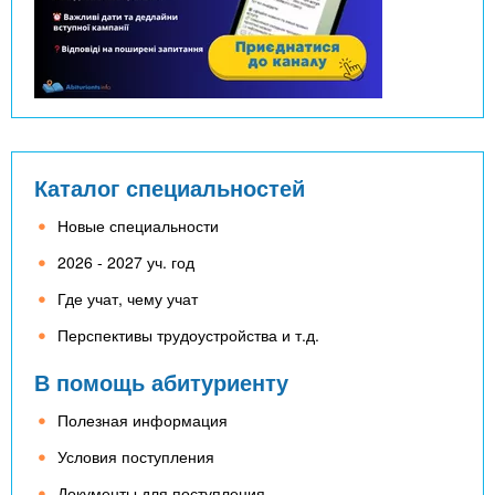
Каталог специальностей
Новые специальности
2026 - 2027 уч. год
Где учат, чему учат
Перспективы трудоустройства и т.д.
В помощь абитуриенту
Полезная информация
Условия поступления
Документы для поступления