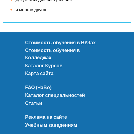
и многое другое
Стоимость обучения в ВУЗах
Стоимость обучения в
Колледжах
Каталог Курсов
Карта сайта
FAQ (ЧаВо)
Каталог специальностей
Статьи
Реклама на сайте
Учебным заведениям