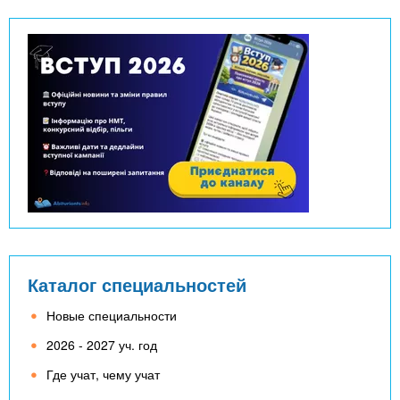
Каталог специальностей
Новые специальности
2026 - 2027 уч. год
Где учат, чему учат