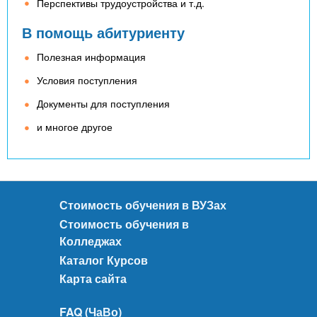
Перспективы трудоустройства и т.д.
В помощь абитуриенту
Полезная информация
Условия поступления
Документы для поступления
и многое другое
Стоимость обучения в ВУЗах
Стоимость обучения в
Колледжах
Каталог Курсов
Карта сайта
FAQ (ЧаВо)