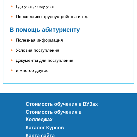
Где учат, чему учат
Перспективы трудоустройства и т.д.
В помощь абитуриенту
Полезная информация
Условия поступления
Документы для поступления
и многое другое
Стоимость обучения в ВУЗах
Стоимость обучения в
Колледжах
Каталог Курсов
Карта сайта