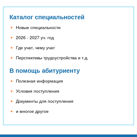
Каталог специальностей
Новые специальности
2026 - 2027 уч. год
Где учат, чему учат
Перспективы трудоустройства и т.д.
В помощь абитуриенту
Полезная информация
Условия поступления
Документы для поступления
и многое другое