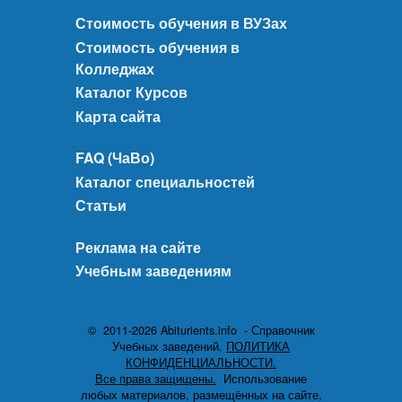
Стоимость обучения в ВУЗах
Стоимость обучения в
Колледжах
Каталог Курсов
Карта сайта
FAQ (ЧаВо)
Каталог специальностей
Статьи
Реклама на сайте
Учебным заведениям
© 2011-2026 Abiturients.info - Справочник
Учебных заведений.
ПОЛИТИКА
КОНФИДЕНЦИАЛЬНОСТИ.
Все права защищены.
Использование
любых материалов, размещённых на сайте,