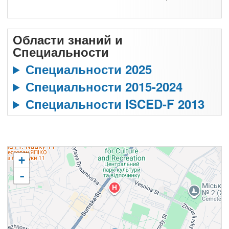
Области знаний и
Специальности
Специальности 2025
Специальности 2015-2024
Специальности ISCED-F 2013
+
-