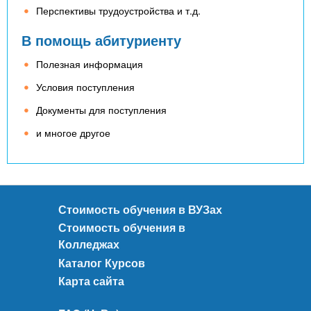
Перспективы трудоустройства и т.д.
В помощь абитуриенту
Полезная информация
Условия поступления
Документы для поступления
и многое другое
Стоимость обучения в ВУЗах
Стоимость обучения в
Колледжах
Каталог Курсов
Карта сайта