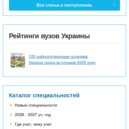
Все статьи о поступлении.
Рейтинги вузов Украины
100 найпопулярніших коледжів
України серед вступників 2025 року
Каталог специальностей
Новые специальности
2026 - 2027 уч. год
Где учат, чему учат