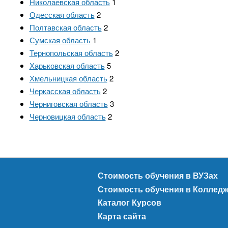
Николаевская область
1
Одесская область
2
Полтавская область
2
Сумская область
1
Тернопольская область
2
Харьковская область
5
Хмельницкая область
2
Черкасская область
2
Черниговская область
3
Черновицкая область
2
Стоимость обучения в ВУЗах
Стоимость обучения в Коллед
Каталог Курсов
Карта сайта