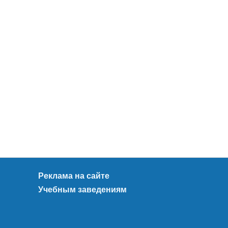
Реклама на сайте
Учебным заведениям