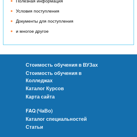
Полезная информация
Условия поступления
Документы для поступления
и многое другое
Стоимость обучения в ВУЗах
Стоимость обучения в
Колледжах
Каталог Курсов
Карта сайта
FAQ (ЧаВо)
Каталог специальностей
Статьи