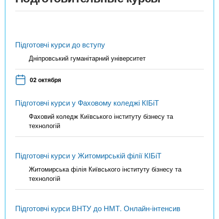
Підготовчі курси до вступу
Дніпровський гуманітарний університет
02 октября
Підготовчі курси у Фаховому коледжі КІБіТ
Фаховий коледж Київського інституту бізнесу та
технологій
Підготовчі курси у Житомирській філії КІБіТ
Житомирська філія Київського інституту бізнесу та
технологій
Підготовчі курси ВНТУ до НМТ. Онлайн-інтенсив