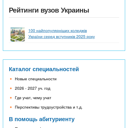
Рейтинги вузов Украины
100 найпопулярніших коледжів
України серед вступників 2025 року
Каталог специальностей
Новые специальности
2026 - 2027 уч. год
Где учат, чему учат
Перспективы трудоустройства и т.д.
В помощь абитуриенту