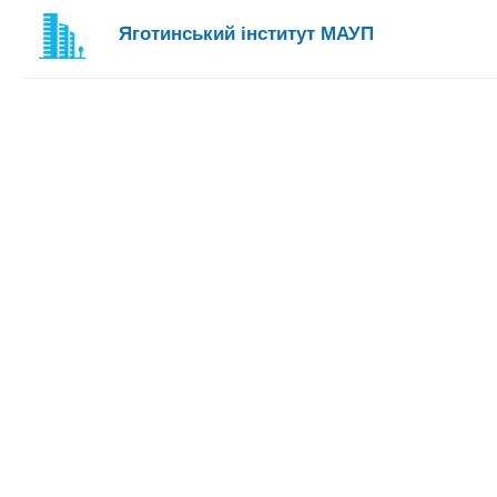
Яготинський інститут МАУП