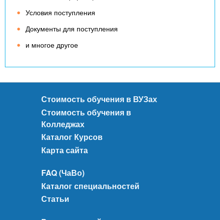
Условия поступления
Документы для поступления
и многое другое
Стоимость обучения в ВУЗах
Стоимость обучения в
Колледжах
Каталог Курсов
Карта сайта
FAQ (ЧаВо)
Каталог специальностей
Статьи