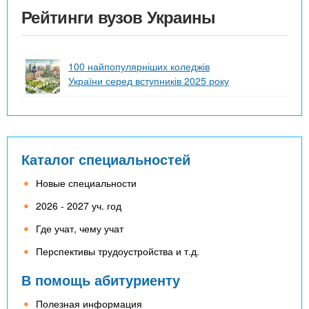
Рейтинги вузов Украины
100 найпопулярніших коледжів
України серед вступників 2025 року
Каталог специальностей
Новые специальности
2026 - 2027 уч. год
Где учат, чему учат
Перспективы трудоустройства и т.д.
В помощь абитуриенту
Полезная информация