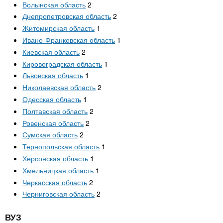
Волынская область
2
Днепропетровская область
2
Житомирская область
1
Ивано-Франковская область
1
Киевская область
2
Кировоградская область
1
Львовская область
1
Николаевская область
2
Одесская область
1
Полтавская область
2
Ровенская область
2
Сумская область
2
Тернопольская область
1
Херсонская область
1
Хмельницкая область
1
Черкасская область
2
Черниговская область
2
ВУЗ