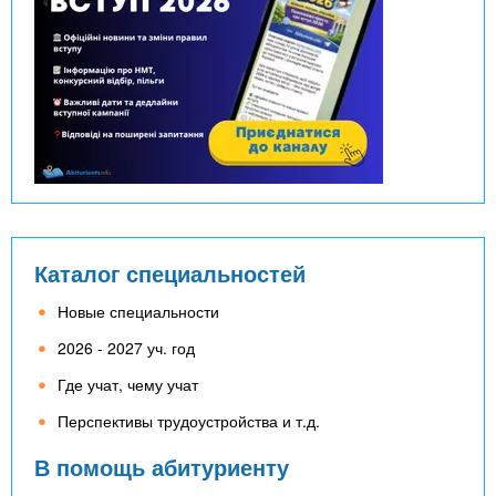
Каталог специальностей
Новые специальности
2026 - 2027 уч. год
Где учат, чему учат
Перспективы трудоустройства и т.д.
В помощь абитуриенту