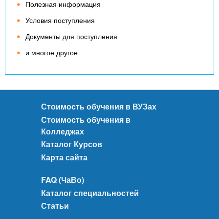
Полезная информация
Условия поступления
Документы для поступления
и многое другое
Стоимость обучения в ВУЗах
Стоимость обучения в
Колледжах
Каталог Курсов
Карта сайта
FAQ (ЧаВо)
Каталог специальностей
Статьи