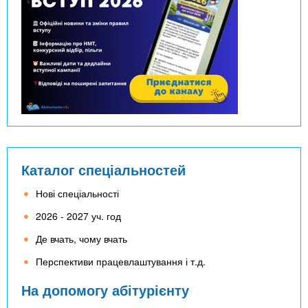
Каталог спеціальностей
Нові спеціальності
2026 - 2027 уч. год
Де вчать, чому вчать
Перспективи працевлаштування і т.д.
На допомогу абітурієнту