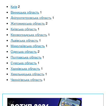
Київ
2
Вінницька область
1
Дніпропетровська область
1
Житомирська область
2
Київська область
1
Кіровоградська область
1
Львівська область
1
Миколаївська область
1
Одеська область
2
Полтавська область
1
Сумська область
1
Харківська область
1
Хмельницька область
1
Чернігівська область
1