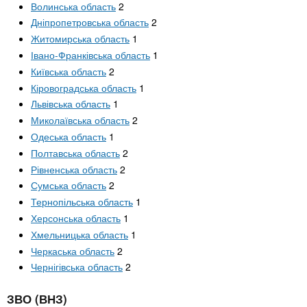
Волинська область
2
Дніпропетровська область
2
Житомирська область
1
Івано-Франківська область
1
Київська область
2
Кіровоградська область
1
Львівська область
1
Миколаївська область
2
Одеська область
1
Полтавська область
2
Рівненська область
2
Сумська область
2
Тернопільська область
1
Херсонська область
1
Хмельницька область
1
Черкаська область
2
Чернігівська область
2
ЗВО (ВНЗ)