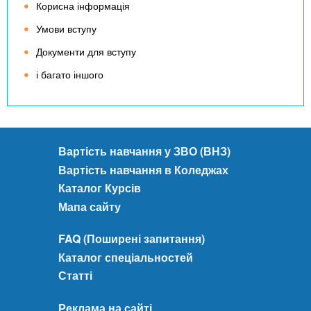
Корисна інформація
Умови вступу
Документи для вступу
і багато іншого
Вартість навчання у ЗВО (ВНЗ)
Вартість навчання в Коледжах
Каталог Курсів
Мапа сайту
FAQ (Поширені запитання)
Каталог спеціальностей
Статті
Реклама на сайті