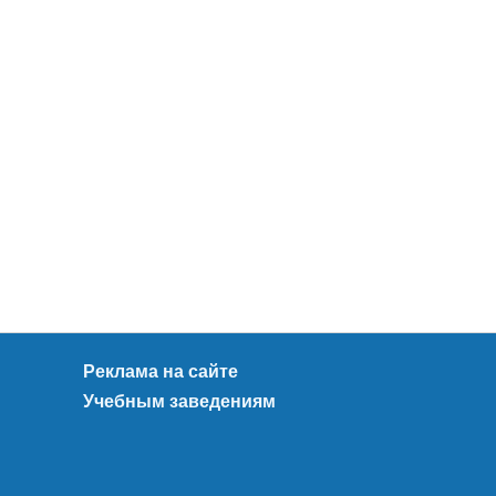
Реклама на сайте
Учебным заведениям