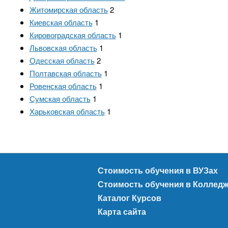
Житомирская область
2
Киевская область
1
Кировоградская область
1
Львовская область
1
Одесская область
2
Полтавская область
1
Ровенская область
1
Сумская область
1
Харьковская область
1
Стоимость обучения в ВУЗах
Стоимость обучения в Коллед
Каталог Курсов
Карта сайта