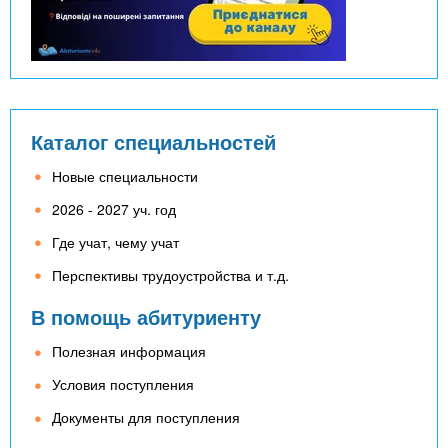
Каталог специальностей
Новые специальности
2026 - 2027 уч. год
Где учат, чему учат
Перспективы трудоустройства и т.д.
В помощь абитуриенту
Полезная информация
Условия поступления
Документы для поступления