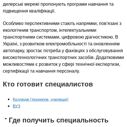
дилерські мережі пропонують програми навчання та
підвищення кваліфікації.
Особливо перспективними стають напрямки, пов'язані з
екологічним транспортом, інтелектуальними
транспортними системами, цифровою діагностикою. В
Україні, з розвитком електромобільності та оновленням
автопарку, зростає потреба у фахівцях з обслуговування
високотехнологічних транспортних засобів. Додатковими
можливостями є розвиток у сфері технічної експертизи,
сертифікації та навчання персоналу.
Кто готовит специалистов
Колледж (техникум, училище)
ВУЗ
Где получить специальность