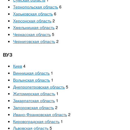
Тернопольская область
6
Харьковская область
6
Херсонская область
2
Хмельницкая область
2
Черкасская область
5
Черниговская область
2
ВУЗ
Киев
4
Винницкая область
1
Волынская область
1
Днепропетровская область
5
Житомирская область
1
Закарпатская область
1
Запорожская область
2
Ивано-Франковская область
2
Кировоградская область
1
Львовская область
5