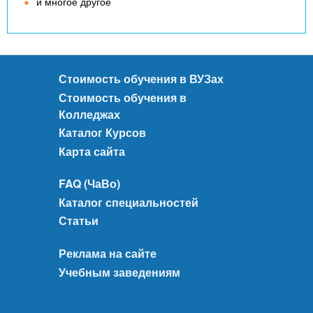
и многое другое
Стоимость обучения в ВУЗах
Стоимость обучения в
Колледжах
Каталог Курсов
Карта сайта
FAQ (ЧаВо)
Каталог специальностей
Статьи
Реклама на сайте
Учебным заведениям