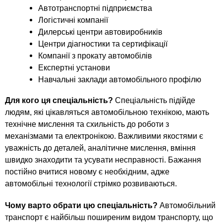
Автотранспортні підприємства
Логістичні компанії
Дилерські центри автовиробників
Центри діагностики та сертифікації
Компанії з прокату автомобілів
Експертні установи
Навчальні заклади автомобільного профілю
Для кого ця спеціальність?
Спеціальність підійде
людям, які цікавляться автомобільною технікою, мають
технічне мислення та схильність до роботи з
механізмами та електронікою. Важливими якостями є
уважність до деталей, аналітичне мислення, вміння
швидко знаходити та усувати несправності. Бажання
постійно вчитися новому є необхідним, адже
автомобільні технології стрімко розвиваються.
Чому варто обрати цю спеціальність?
Автомобільний
транспорт є найбільш поширеним видом транспорту, що