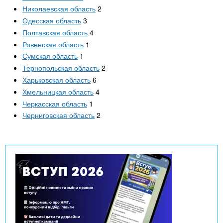
Николаевская область
2
Одесская область
3
Полтавская область
4
Ровенская область
1
Сумская область
1
Тернопольская область
2
Харьковская область
6
Хмельницкая область
4
Черкасская область
1
Черниговская область
2