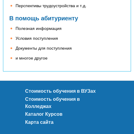
Перспективы трудоустройства и т.д.
В помощь абитуриенту
Полезная информация
Условия поступления
Документы для поступления
и многое другое
Стоимость обучения в ВУЗах
Стоимость обучения в
Колледжах
Каталог Курсов
Карта сайта