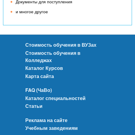
Документы для поступления
и многое другое
Стоимость обучения в ВУЗах
Стоимость обучения в
Колледжах
Каталог Курсов
Карта сайта
FAQ (ЧаВо)
Каталог специальностей
Статьи
Реклама на сайте
Учебным заведениям