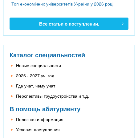
Топ економічних університетів України у 2026 році
Все статьи о поступлении.
Каталог специальностей
Новые специальности
2026 - 2027 уч. год
Где учат, чему учат
Перспективы трудоустройства и т.д.
В помощь абитуриенту
Полезная информация
Условия поступления