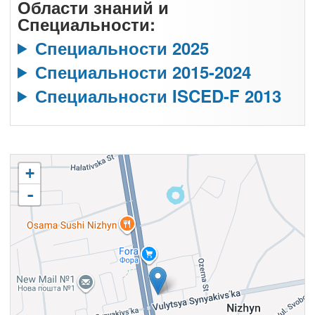
Области знаний и
Специальности:
Специальности 2025
Специальности 2015-2024
Специальности ISCED-F 2013
+
-