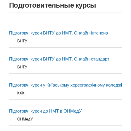
Подготовительные курсы
Підготовчі курси ВНТУ до НМТ. Онлайн-інтенсив
ВНТУ
Підготовчі курси ВНТУ до НМТ. Онлайн-стандарт
ВНТУ
Підготовчі курси у Київському хореографічному коледжі
КХК
Підготовчі курси до НМТ в ОНМедУ
ОНМедУ