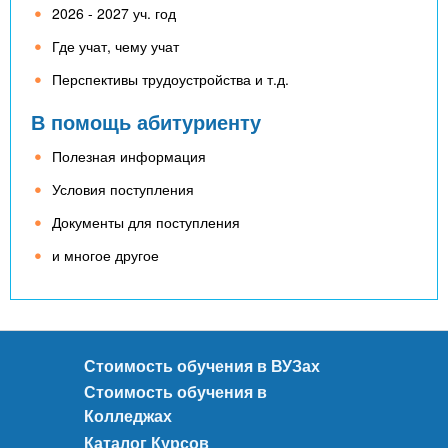
2026 - 2027 уч. год
Где учат, чему учат
Перспективы трудоустройства и т.д.
В помощь абитуриенту
Полезная информация
Условия поступления
Документы для поступления
и многое другое
Стоимость обучения в ВУЗах
Стоимость обучения в
Колледжах
Каталог Курсов