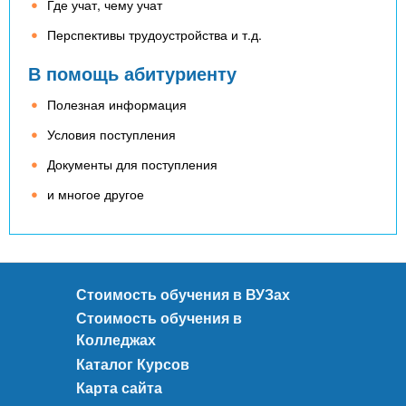
Где учат, чему учат
Перспективы трудоустройства и т.д.
В помощь абитуриенту
Полезная информация
Условия поступления
Документы для поступления
и многое другое
Стоимость обучения в ВУЗах
Стоимость обучения в
Колледжах
Каталог Курсов
Карта сайта