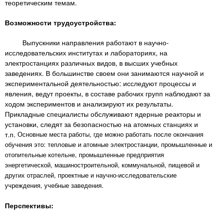
теоретическим темам.
Возможности трудоустройства:
Выпускники направления работают в научно-
исследовательских институтах и лабораториях, на
электростанциях различных видов, в высших учебных
заведениях. В большинстве своем они занимаются научной и
экспериментальной деятельностью: исследуют процессы и
явления, ведут проекты, в составе рабочих групп наблюдают за
ходом экспериментов и анализируют их результаты.
Прикладные специалисты обслуживают ядерные реакторы и
установки, следят за безопасностью на атомных станциях и
т.п.
Основные места работы, где можно работать после окончания
обучения это: тепловые и атомные электростанции, промышленные и
отопительные котельне, промышленные предприятия
энергетической, машиностроительной, коммунальной, пищевой и
других отраслей, проектные и научно-исследовательские
учреждения, учебные заведения.
Перспективы: