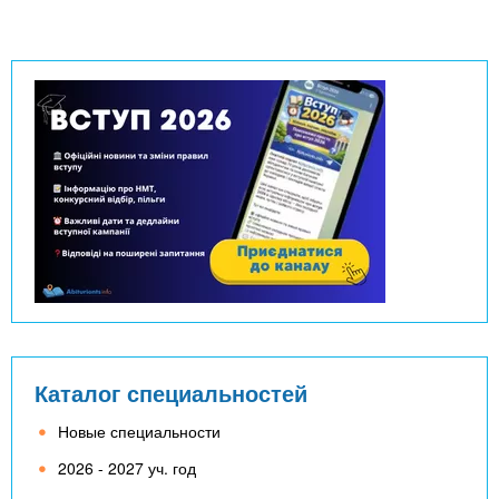
Каталог специальностей
Новые специальности
2026 - 2027 уч. год