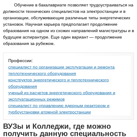
Обучение в бакалавриате позволяет трудоустраиваться на
должности технических специалистов на электростанции и в
организации, обслуживающие различные типы энергетических
установок. Научная карьера предполагает продолжение
образования на одном из схожих направлений магистратуры и в
будущем аспирантуре. Еще один вариант — продолжение
образования за рубежом.
Профессии:
специалист по организации эксплуатации и ремонта
теплотехнического оборудования
конструктор энергетического и теплотехнического
оборудования
ученый из расчетов энергетического оборудования и
эксплуатационных режимов
специалист по управлению ядерным реактором и
турбоустановки атомной электростанции
ВУЗы и Колледжи, где можно
получить данную специальность