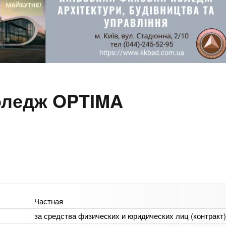
оледж OPTIMA
Частная
за средства физических и юридических лиц (контракт)