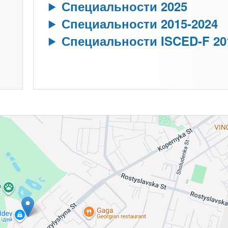
Специальности 2025
Специальности 2015-2024
Специальности ISCED-F 20