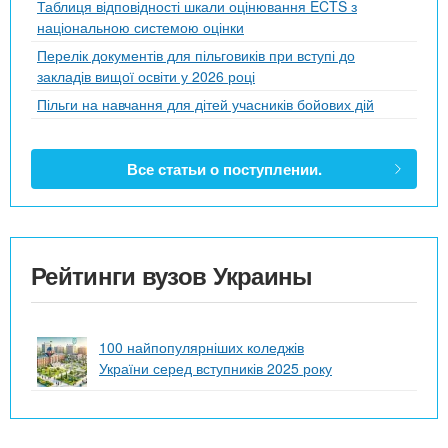
Таблиця відповідності шкали оцінювання ECTS з
національною системою оцінки
Перелік документів для пільговиків при вступі до
закладів вищої освіти у 2026 році
Пільги на навчання для дітей учасників бойових дій
Все статьи о поступлении.
Рейтинги вузов Украины
100 найпопулярніших коледжів
України серед вступників 2025 року