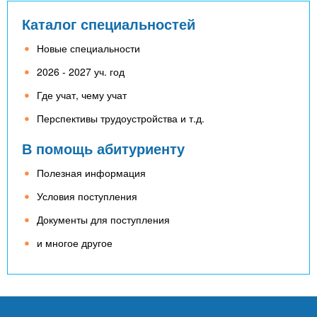
Каталог специальностей
Новые специальности
2026 - 2027 уч. год
Где учат, чему учат
Перспективы трудоустройства и т.д.
В помощь абитуриенту
Полезная информация
Условия поступления
Документы для поступления
и многое другое