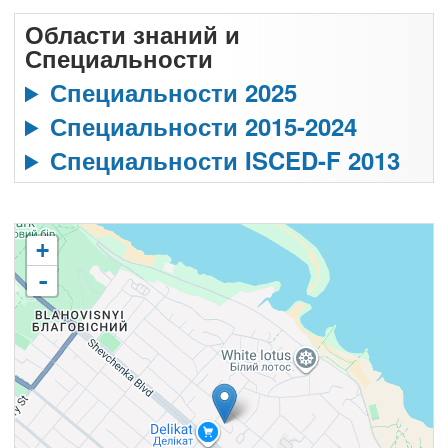
Области знаний и
Специальности
Специальности 2025
Специальности 2015-2024
Специальности ISCED-F 2013
+
-