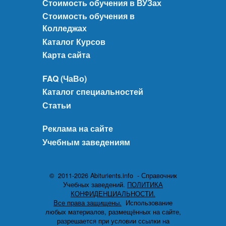
Стоимость обучения в ВУЗах
Стоимость обучения в
Колледжах
Каталог Курсов
Карта сайта
FAQ (ЧаВо)
Каталог специальностей
Статьи
Реклама на сайте
Учебным заведениям
© 2011-2026 Abiturients.info - Справочник
Учебных заведений.
ПОЛИТИКА
КОНФИДЕНЦИАЛЬНОСТИ.
Все права защищены.
Использование
любых материалов, размещённых на сайте,
разрешается при условии ссылки на