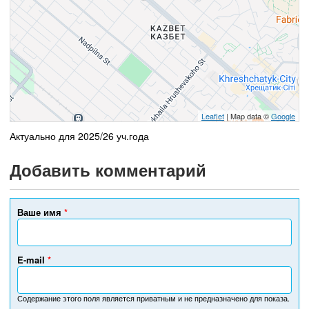
Leaflet
| Map data ©
Google
Актуально для 2025/26 уч.года
Добавить комментарий
Ваше имя
*
E-mail
*
Содержание этого поля является приватным и не предназначено для показа.