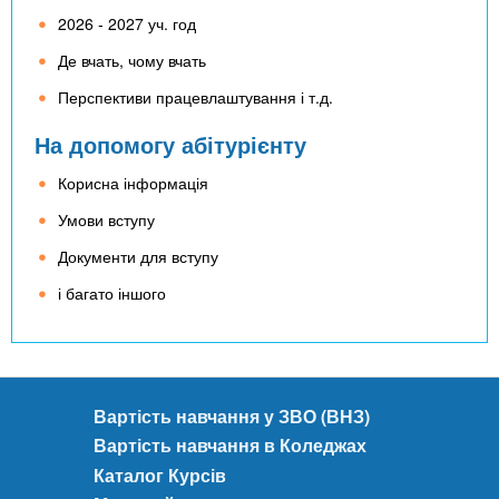
2026 - 2027 уч. год
Де вчать, чому вчать
Перспективи працевлаштування і т.д.
На допомогу абітурієнту
Корисна інформація
Умови вступу
Документи для вступу
і багато іншого
Вартість навчання у ЗВО (ВНЗ)
Вартість навчання в Коледжах
Каталог Курсів