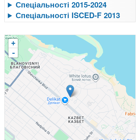
Спеціальності 2015-2024
Спеціальності ISCED-F 2013
+
-