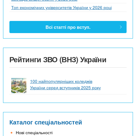
Топ економічних університетів України у 2026 році
Всі статті про вступ.
Рейтинги ЗВО (ВНЗ) України
100 найпопулярніших коледжів
України серед вступників 2025 року
Каталог спеціальностей
Нові спеціальності