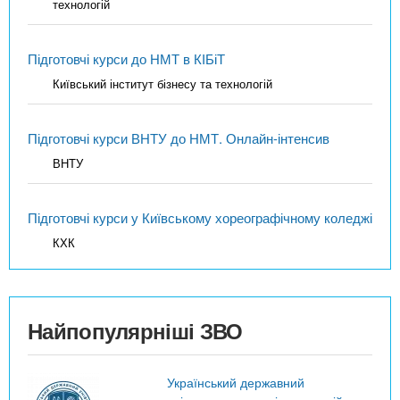
технологій
Підготовчі курси до НМТ в КІБіТ
Київський інститут бізнесу та технологій
Підготовчі курси ВНТУ до НМТ. Онлайн-інтенсив
ВНТУ
Підготовчі курси у Київському хореографічному коледжі
КХК
Найпопулярніші ЗВО
Український державний