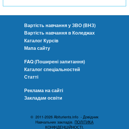
Вартість навчання у ЗВО (ВНЗ)
Вартість навчання в Коледжах
Каталог Курсів
Мапа сайту
FAQ (Поширені запитання)
Каталог спеціальностей
Статті
Реклама на сайті
Закладам освіти
© 2011-2026 Abiturients.info - Довідник
Навчальних закладів.
ПОЛІТИКА
КОНФІДЕНЦІЙНОСТІ.