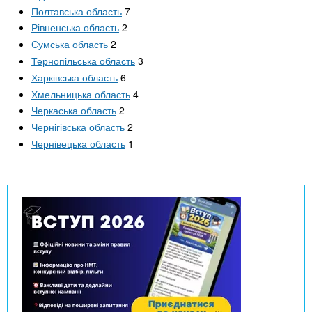
Полтавська область
7
Рівненська область
2
Сумська область
2
Тернопільська область
3
Харківська область
6
Хмельницька область
4
Черкаська область
2
Чернігівська область
2
Чернівецька область
1