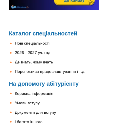
Каталог спеціальностей
Нові спеціальності
2026 - 2027 уч. год
Де вчать, чому вчать
Перспективи працевлаштування і т.д.
На допомогу абітурієнту
Корисна інформація
Умови вступу
Документи для вступу
і багато іншого