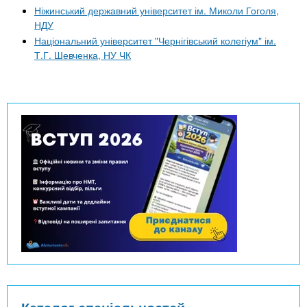
Ніжинський державний університет ім. Миколи Гоголя,
НДУ
Національний університет "Чернігівський колегіум" ім.
Т.Г. Шевченка, НУ ЧК