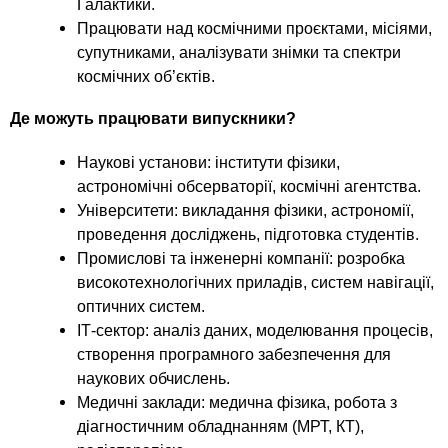
Галактики.
Працювати над космічними проєктами, місіями,
супутниками, аналізувати знімки та спектри
космічних об’єктів.
Де можуть працювати випускники?
Наукові установи: інститути фізики,
астрономічні обсерваторії, космічні агентства.
Університети: викладання фізики, астрономії,
проведення досліджень, підготовка студентів.
Промислові та інженерні компанії: розробка
високотехнологічних приладів, систем навігації,
оптичних систем.
ІТ-сектор: аналіз даних, моделювання процесів,
створення програмного забезпечення для
наукових обчислень.
Медичні заклади: медична фізика, робота з
діагностичним обладнанням (МРТ, КТ),