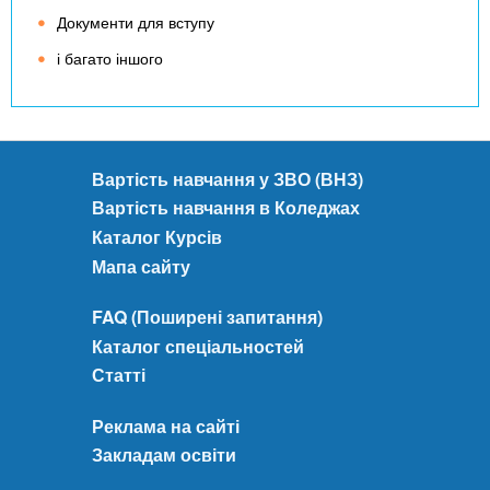
Документи для вступу
і багато іншого
Вартість навчання у ЗВО (ВНЗ)
Вартість навчання в Коледжах
Каталог Курсів
Мапа сайту
FAQ (Поширені запитання)
Каталог спеціальностей
Статті
Реклама на сайті
Закладам освіти