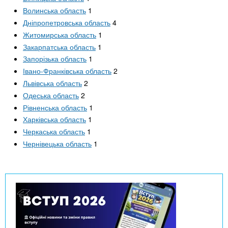
Волинська область
1
Дніпропетровська область
4
Житомирська область
1
Закарпатська область
1
Запорізька область
1
Івано-Франківська область
2
Львівська область
2
Одеська область
2
Рівненська область
1
Харківська область
1
Черкаська область
1
Чернівецька область
1