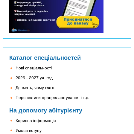
Каталог спеціальностей
Нові спеціальності
2026 - 2027 уч. год
Де вчать, чому вчать
Перспективи працевлаштування і т.д.
На допомогу абітурієнту
Корисна інформація
Умови вступу