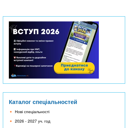
Каталог спеціальностей
Нові спеціальності
2026 - 2027 уч. год