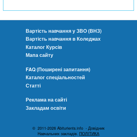
Вартість навчання у ЗВО (ВНЗ)
Вартість навчання в Коледжах
Каталог Курсів
Мапа сайту
FAQ (Поширені запитання)
Каталог спеціальностей
Статті
Реклама на сайті
Закладам освіти
© 2011-2026 Abiturients.info - Довідник
Навчальних закладів.
ПОЛІТИКА