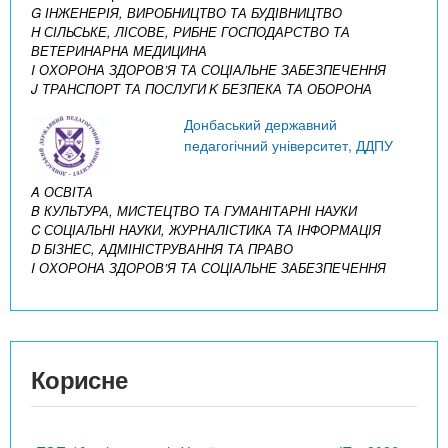
G ІНЖЕНЕРІЯ, ВИРОБНИЦТВО ТА БУДІВНИЦТВО
H СІЛЬСЬКЕ, ЛІСОВЕ, РИБНЕ ГОСПОДАРСТВО ТА
ВЕТЕРИНАРНА МЕДИЦИНА
I ОХОРОНА ЗДОРОВ’Я ТА СОЦІАЛЬНЕ ЗАБЕЗПЕЧЕННЯ
J ТРАНСПОРТ ТА ПОСЛУГИ
K БЕЗПЕКА ТА ОБОРОНА
Донбаський державний
педагогічний університет, ДДПУ
A ОСВІТА
B КУЛЬТУРА, МИСТЕЦТВО ТА ГУМАНІТАРНІ НАУКИ
C СОЦІАЛЬНІ НАУКИ, ЖУРНАЛІСТИКА ТА ІНФОРМАЦІЯ
D БІЗНЕС, АДМІНІСТРУВАННЯ ТА ПРАВО
I ОХОРОНА ЗДОРОВ’Я ТА СОЦІАЛЬНЕ ЗАБЕЗПЕЧЕННЯ
Корисне