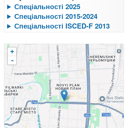
Спеціальності 2025
Спеціальності 2015-2024
Спеціальності ISCED-F 2013
+
-