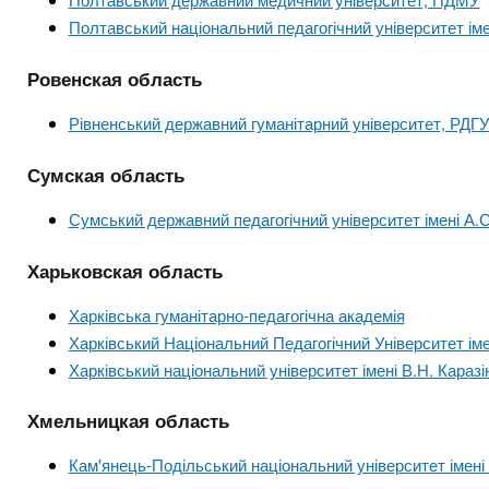
Полтавський національний педагогічний університет іме
Ровенская область
Рівненський державний гуманітарний університет, РДГ
Сумская область
Сумський державний педагогічний університет імені А
Харьковская область
Харківська гуманітарно-педагогічна академія
Харківський Національний Педагогічний Університет ім
Харківський національний університет імені В.Н. Каразі
Хмельницкая область
Кам'янець-Подільський національний університет імені 