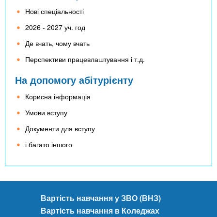
Нові спеціальності
2026 - 2027 уч. год
Де вчать, чому вчать
Перспективи працевлаштування і т.д.
На допомогу абітурієнту
Корисна інформація
Умови вступу
Документи для вступу
і багато іншого
Вартість навчання у ЗВО (ВНЗ)
Вартість навчання в Коледжах