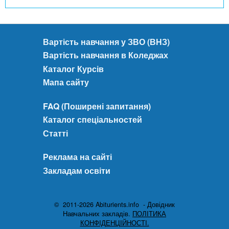
Вартість навчання у ЗВО (ВНЗ)
Вартість навчання в Коледжах
Каталог Курсів
Мапа сайту
FAQ (Поширені запитання)
Каталог спеціальностей
Статті
Реклама на сайті
Закладам освіти
© 2011-2026 Abiturients.info - Довідник
Навчальних закладів.
ПОЛІТИКА
КОНФІДЕНЦІЙНОСТІ.