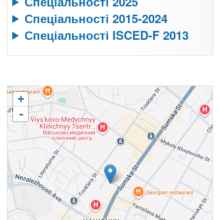
Спеціальності 2025
Спеціальності 2015-2024
Спеціальності ISCED-F 2013
+
-