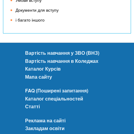
Умови вступу
Документи для вступу
і багато іншого
Вартість навчання у ЗВО (ВНЗ)
Вартість навчання в Коледжах
Каталог Курсів
Мапа сайту
FAQ (Поширені запитання)
Каталог спеціальностей
Статті
Реклама на сайті
Закладам освіти