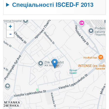
Спеціальності ISCED-F 2013
+
-