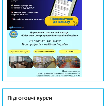
Підготовчі курси