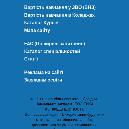
Вартість навчання у ЗВО (ВНЗ)
Вартість навчання в Коледжах
Каталог Курсів
Мапа сайту
FAQ (Поширені запитання)
Каталог спеціальностей
Статті
Реклама на сайті
Закладам освіти
© 2011-2026 Abiturients.info - Довідник
Навчальних закладів.
ПОЛІТИКА
КОНФІДЕНЦІЙНОСТІ.
Всі права захищені.
Використання будь-яких
матеріалів, розміщених на сайті,
дозволяється за умови посилання на