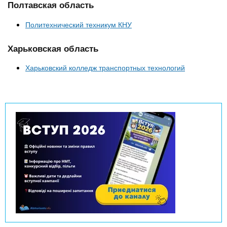
Полтавская область
Политехнический техникум КНУ
Харьковская область
Харьковский колледж транспортных технологий