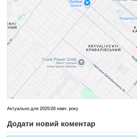
Актуально для 2025/26 навч. року
Додати новий коментар