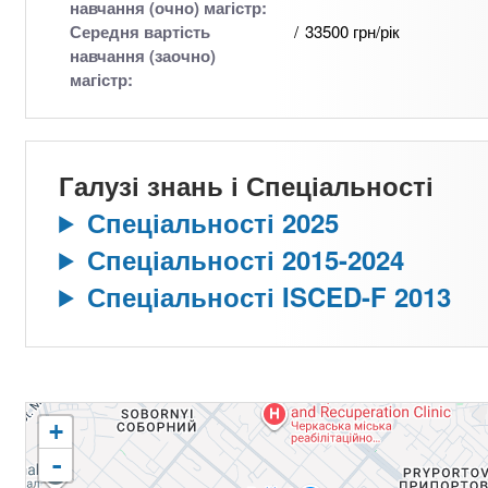
навчання (очно) магістр:
Середня вартість
33500 грн/рік
навчання (заочно)
магістр:
Галузі знань і Спеціальності
Спеціальності 2025
Спеціальності 2015-2024
Спеціальності ISCED-F 2013
+
-