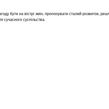
году бути на вістрі змін, пропонувати сталий розвиток, реа
я сучасного суспільства.