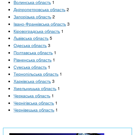
Волинська область
1
Дніпропетровська область
2
Запорізька область
2
Івано-Франківська область
3
Кіровоградська область
1
Львівська область
5
Одеська область
3
Полтавська область
1
Рівненська область
1
Сумська область
1
Тернопільська область
1
Харківська область
3
Хмельницька область
1
Черкаська область
1
Чернігівська область
1
Чернівецька область
1