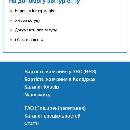
На допомогу абітурієнту
Корисна інформація
Умови вступу
Документи для вступу
і багато іншого
Вартість навчання у ЗВО (ВНЗ)
Вартість навчання в Коледжах
Каталог Курсів
Мапа сайту
FAQ (Поширені запитання)
Каталог спеціальностей
Статті