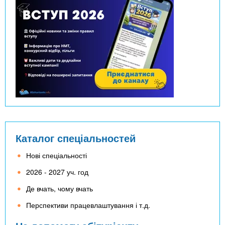
Каталог спеціальностей
Нові спеціальності
2026 - 2027 уч. год
Де вчать, чому вчать
Перспективи працевлаштування і т.д.