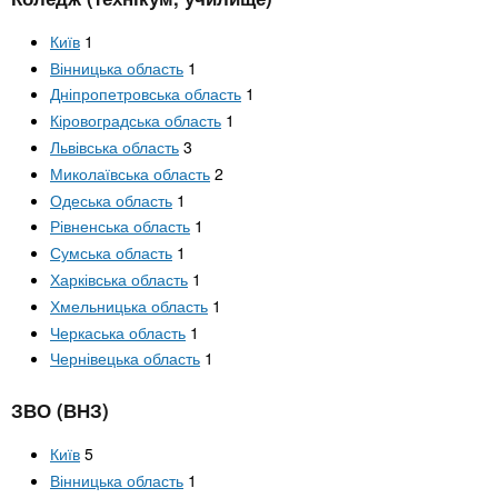
Київ
1
Вінницька область
1
Дніпропетровська область
1
Кіровоградська область
1
Львівська область
3
Миколаївська область
2
Одеська область
1
Рівненська область
1
Сумська область
1
Харківська область
1
Хмельницька область
1
Черкаська область
1
Чернівецька область
1
ЗВО (ВНЗ)
Київ
5
Вінницька область
1