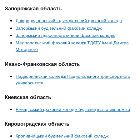
Запорожская область
Дніпрорудненський індустріальний фаховий коледж
Запорізький будівельний фаховий коледж
Запорізький гідроенергетичний фаховий коледж
Мелітопольський фаховий коледж ТДАТУ імені Дмитра
Моторного
Ивано-Франковская область
Надворнянский колледж Национального транспортного
университета
Киевская область
Ржищівський фаховий коледж будівництва та економіки
Кировоградская область
Кропивницький будівельний фаховий коледж