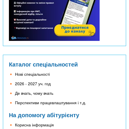
Каталог спеціальностей
Нові спеціальності
2026 - 2027 уч. год
Де вчать, чому вчать
Перспективи працевлаштування і т.д.
На допомогу абітурієнту
Корисна інформація