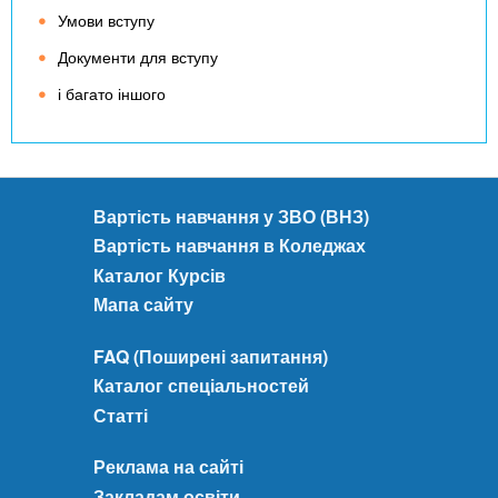
Умови вступу
Документи для вступу
і багато іншого
Вартість навчання у ЗВО (ВНЗ)
Вартість навчання в Коледжах
Каталог Курсів
Мапа сайту
FAQ (Поширені запитання)
Каталог спеціальностей
Статті
Реклама на сайті
Закладам освіти