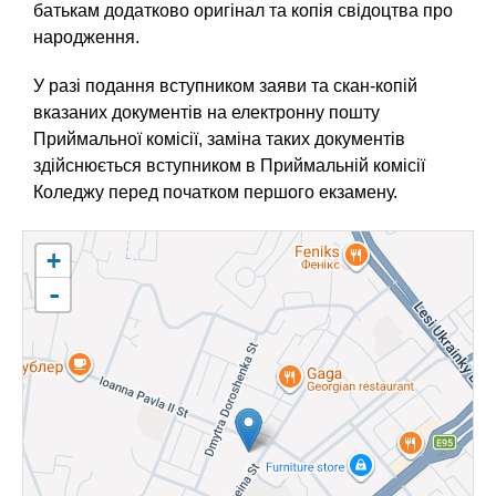
батькам додатково оригінал та копія свідоцтва про
народження.
У разі подання вступником заяви та скан-копій
вказаних документів на електронну пошту
Приймальної комісії, заміна таких документів
здійснюється вступником в Приймальній комісії
Коледжу перед початком першого екзамену.
+
-