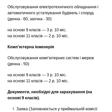
Обслуговування електротехнічного обладнання і
автоматичного устаткування будівель і споруд
(денна - 60, заочна - 30)
на основі 9 класів — 3 р. 10 міс.
на основі 11 класів — 2 р. 10 міс.
Комп'ютерна інженерія
Обслуговування комп'ютерних систем і мереж
(денна - 50)
на основі 9 класів — 3 р. 10 міс.
на основі 11 класів — 2 р. 10 міс.
Документи, необхідні для зарахування (на
основі 9 класів).
Заява (Заповнюється у приймальній комісії