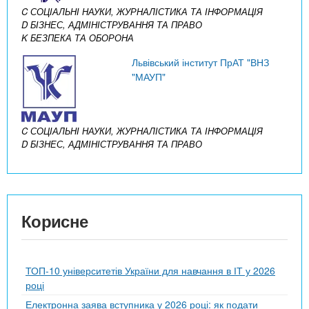
C СОЦІАЛЬНІ НАУКИ, ЖУРНАЛІСТИКА ТА ІНФОРМАЦІЯ
D БІЗНЕС, АДМІНІСТРУВАННЯ ТА ПРАВО
K БЕЗПЕКА ТА ОБОРОНА
Львівський інститут ПрАТ "ВНЗ
"МАУП"
C СОЦІАЛЬНІ НАУКИ, ЖУРНАЛІСТИКА ТА ІНФОРМАЦІЯ
D БІЗНЕС, АДМІНІСТРУВАННЯ ТА ПРАВО
Корисне
ТОП-10 університетів України для навчання в ІТ у 2026
році
Електронна заява вступника у 2026 році: як подати