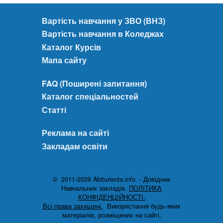
Вартість навчання у ЗВО (ВНЗ)
Вартість навчання в Коледжах
Каталог Курсів
Мапа сайту
FAQ (Поширені запитання)
Каталог спеціальностей
Статті
Реклама на сайті
Закладам освіти
© 2011-2026 Abiturients.info - Довідник
Навчальних закладів.
ПОЛІТИКА
КОНФІДЕНЦІЙНОСТІ.
Всі права захищені.
Використання будь-яких
матеріалів, розміщених на сайті,