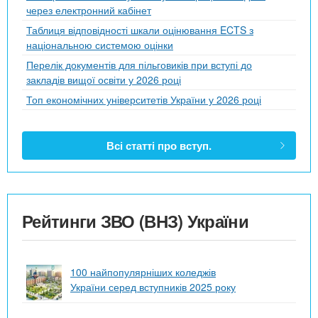
через електронний кабінет
Таблиця відповідності шкали оцінювання ECTS з
національною системою оцінки
Перелік документів для пільговиків при вступі до
закладів вищої освіти у 2026 році
Топ економічних університетів України у 2026 році
Всі статті про вступ.
Рейтинги ЗВО (ВНЗ) України
100 найпопулярніших коледжів
України серед вступників 2025 року