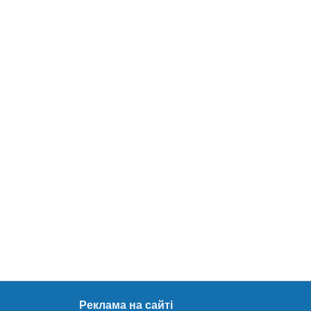
Реклама на сайті