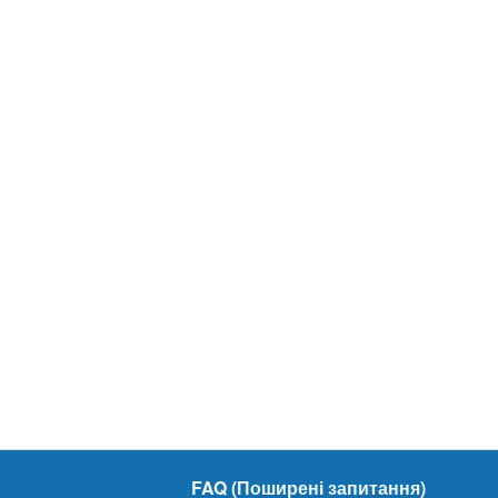
FAQ (Поширені запитання)