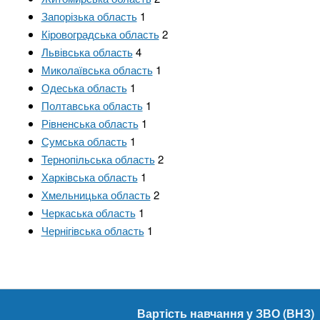
Запорізька область
1
Кіровоградська область
2
Львівська область
4
Миколаївська область
1
Одеська область
1
Полтавська область
1
Рівненська область
1
Сумська область
1
Тернопільська область
2
Харківська область
1
Хмельницька область
2
Черкаська область
1
Чернігівська область
1
Вартість навчання у ЗВО (ВНЗ)