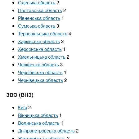
Одеська область
2
Полтавська область
2
Рівненська область
1
Сумська область
3
Тернопільська область
4
Харківська область
3
Херсонська область
1
Хмельницька область
2
Черкаська область
3
Чернігівська область
1
Чернівецька область
2
ЗВО (ВНЗ)
Київ
2
Вінницька область
1
Волинська область
1
Дніпропетровська область
2
Житомирська область
2