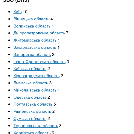
Київ
10
Вінницька область
4
Волинська область
1
Дніпропетровська область
7
Житомирська область
1
Закарпатська область
1
Запорізька область
2
Івано-Франківська область
3
Київська область
2
Кіровоградська область
2
Львівська область
3
Миколаївська область
1
Одеська область
2
Полтавська область
5
Рівненська область
2
Сумська область
2
Тернопільська область
3
Харківська область
6