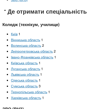
Де отримати спеціальність
Коледж (технікум, училище)
Київ
1
Вінницька область
1
Волинська область
2
Дніпропетровська область
2
Івано-Франківська область
1
Київська область
1
Луганська область
1
Львівська область
1
Одеська область
1
Сумська область
3
Тернопільська область
1
Харківська область
1
ЗВО (ВНЗ)