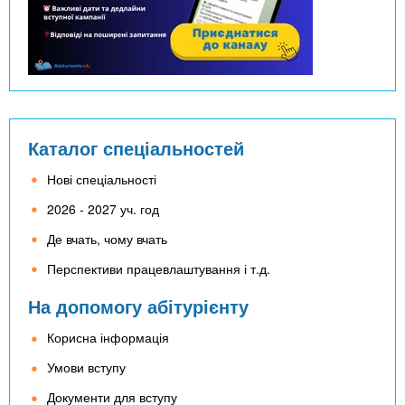
Каталог спеціальностей
Нові спеціальності
2026 - 2027 уч. год
Де вчать, чому вчать
Перспективи працевлаштування і т.д.
На допомогу абітурієнту
Корисна інформація
Умови вступу
Документи для вступу