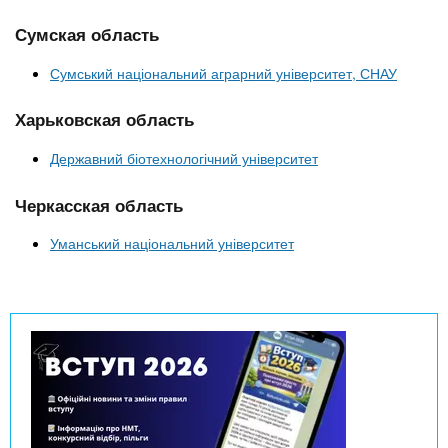
Сумская область
Сумський національний аграрний університет, СНАУ
Харьковская область
Державний біотехнологічний університет
Черкасская область
Уманський національний університет