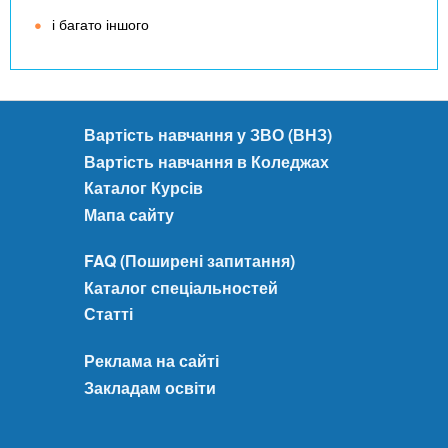
і багато іншого
Вартість навчання у ЗВО (ВНЗ)
Вартість навчання в Коледжах
Каталог Курсів
Мапа сайту
FAQ (Поширені запитання)
Каталог спеціальностей
Статті
Реклама на сайті
Закладам освіти